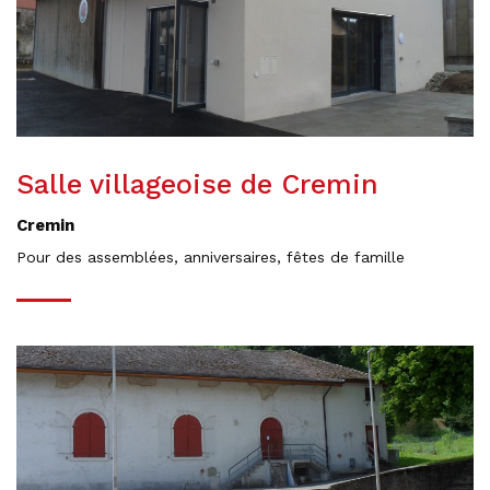
Salle villageoise de Cremin
Cremin
Pour des assemblées, anniversaires, fêtes de famille