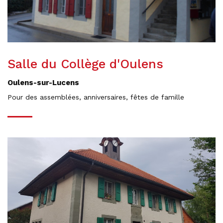
Salle du Collège d'Oulens
Oulens-sur-Lucens
Pour des assemblées, anniversaires, fêtes de famille