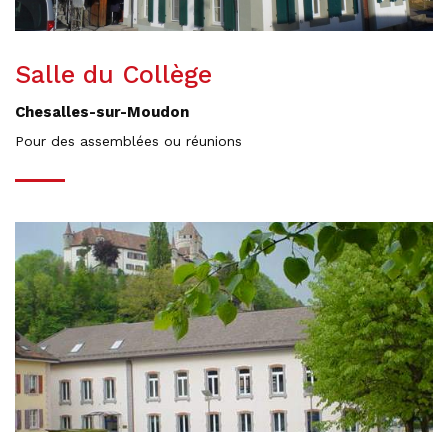
Salle du Collège
Chesalles-sur-Moudon
Pour des assemblées ou réunions