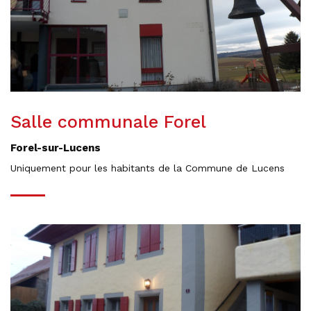
Salle communale Forel
Forel-sur-Lucens
Uniquement pour les habitants de la Commune de Lucens