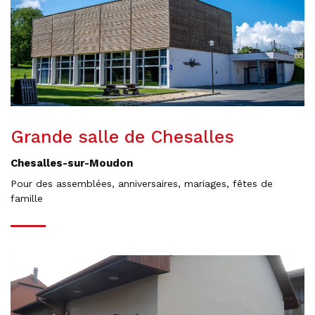
Grande salle de Chesalles
Chesalles-sur-Moudon
Pour des assemblées, anniversaires, mariages, fêtes de
famille