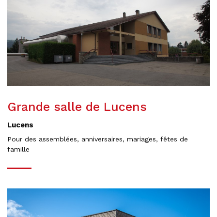
Grande salle de Lucens
Lucens
Pour des assemblées, anniversaires, mariages, fêtes de
famille