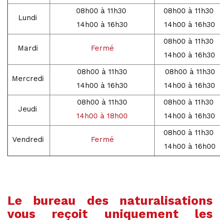
08h00 à 11h30
08h00 à 11h30
Lundi
14h00 à 16h30
14h00 à 16h30
08h00 à 11h30
Mardi
Fermé
14h00 à 16h30
08h00 à 11h30
08h00 à 11h30
Mercredi
14h00 à 16h30
14h00 à 16h30
08h00 à 11h30
08h00 à 11h30
Jeudi
14h00 à 18h00
14h00 à 16h30
08h00 à 11h30
Vendredi
Fermé
14h00 à 16h00
Le bureau des naturalisations
vous reçoit uniquement les