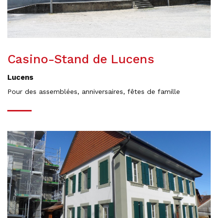
Casino-Stand de Lucens
Lucens
Pour des assemblées, anniversaires, fêtes de famille