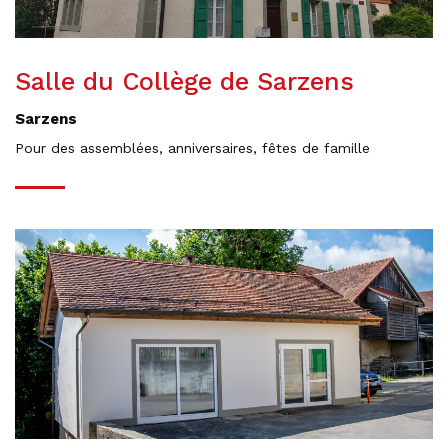
Salle du Collège de Sarzens
Sarzens
Pour des assemblées, anniversaires, fêtes de famille