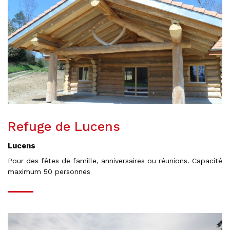
Refuge de Lucens
Lucens
Pour des fêtes de famille, anniversaires ou réunions. Capacité
maximum 50 personnes