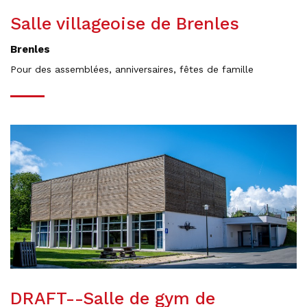
Salle villageoise de Brenles
Brenles
Pour des assemblées, anniversaires, fêtes de famille
DRAFT--Salle de gym de