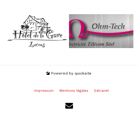
Powered by
quicksite
Impressum
Mentions légales
Extranet