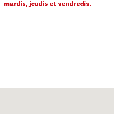
mardis, jeudis et vendredis.