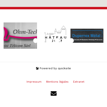
Powered by
quicksite
Impressum
Mentions légales
Extranet