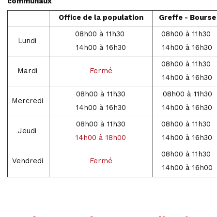
communaux
Office de la population
Greffe - Bourse
08h00 à 11h30
08h00 à 11h30
Lundi
14h00 à 16h30
14h00 à 16h30
08h00 à 11h30
Mardi
Fermé
14h00 à 16h30
08h00 à 11h30
08h00 à 11h30
Mercredi
14h00 à 16h30
14h00 à 16h30
08h00 à 11h30
08h00 à 11h30
Jeudi
14h00 à 18h00
14h00 à 16h30
08h00 à 11h30
Vendredi
Fermé
14h00 à 16h00