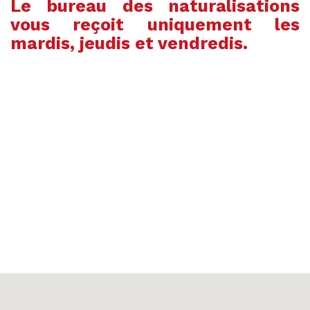
Le bureau des naturalisations
vous reçoit uniquement les
mardis, jeudis et vendredis.