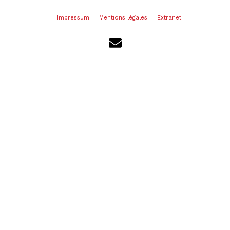
Impressum
Mentions légales
Extranet