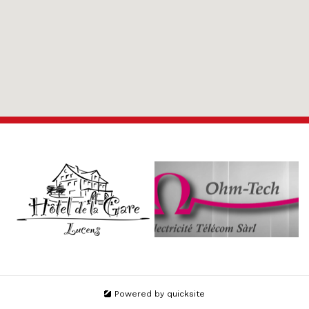
Powered by
quicksite