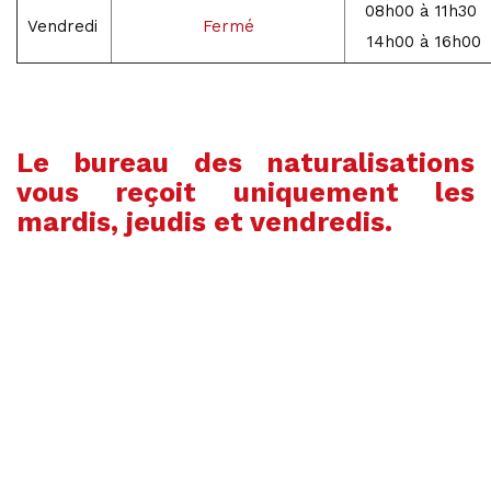
08h00 à 11h30
Vendredi
Fermé
14h00 à 16h00
Le bureau des naturalisations
vous reçoit uniquement les
mardis, jeudis et vendredis.