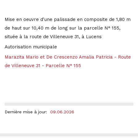
Mise en oeuvre d'une palissade en composite de 1,80 m
de haut sur 10,40 m de long sur la parcelle N° 155,
située à la route de Villeneuve 31, à Lucens
Autorisation municipale
Marazita Mario et De Crescenzo Amalia Patricia - Route
de Villeneuve 31 - Parcelle N° 155
Dernière mise à jour:
09.06.2026