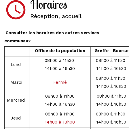
Horaires
access_time
Réception, accueil
Consulter les horaires des autres services
communaux
Office de la population
Greffe - Bourse
08h00 à 11h30
08h00 à 11h30
Lundi
14h00 à 16h30
14h00 à 16h30
08h00 à 11h30
Mardi
Fermé
14h00 à 16h30
08h00 à 11h30
08h00 à 11h30
Mercredi
14h00 à 16h30
14h00 à 16h30
08h00 à 11h30
08h00 à 11h30
Jeudi
14h00 à 18h00
14h00 à 16h30