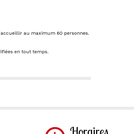
 d'accueillir au maximum 60 personnes.
ifiées en tout temps.
Horaires