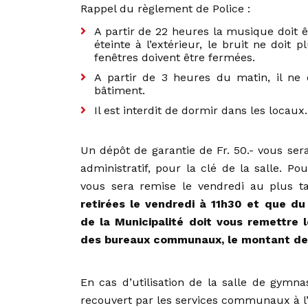
Rappel du règlement de Police :
A partir de 22 heures la musique doit ê
éteinte à l’extérieur, le bruit ne doit 
fenêtres doivent être fermées.
A partir de 3 heures du matin, il ne
bâtiment.
Il est interdit de dormir dans les locaux.
Un dépôt de garantie de Fr. 50.- vous se
administratif, pour la clé de la salle. Po
vous sera remise le vendredi au plus t
retirées le vendredi à 11h30 et que 
de la Municipalité doit vous remettre 
des bureaux communaux, le montant d
En cas d’utilisation de la salle de gymna
recouvert par les services communaux à l’