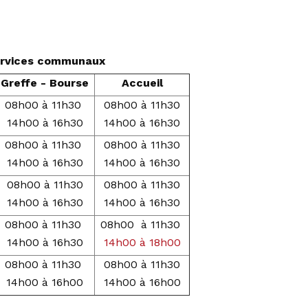
services communaux
Greffe - Bourse
Accueil
08h00 à 11h30
08h00 à 11h30
14h00 à 16h30
14h00 à 16h30
08h00 à 11h30
08h00 à 11h30
14h00 à 16h30
14h00 à 16h30
08h00 à 11h30
08h00 à 11h30
14h00 à 16h30
14h00 à 16h30
08h00 à 11h30
08h00 à 11h30
14h00 à 16h30
14h00 à 18h00
08h00 à 11h30
08h00 à 11h30
14h00 à 16h00
14h00 à 16h00