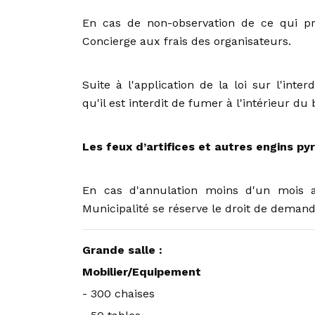
En cas de non-observation de ce qui pré
Concierge aux frais des organisateurs.
Suite à l'application de la loi sur l'int
qu'il est interdit de fumer à l'intérieur du
Les feux d’artifices et autres engins pyr
En cas d'annulation moins d'un mois av
Municipalité se réserve le droit de demand
Grande salle :
Mobilier/Equipement
- 300 chaises