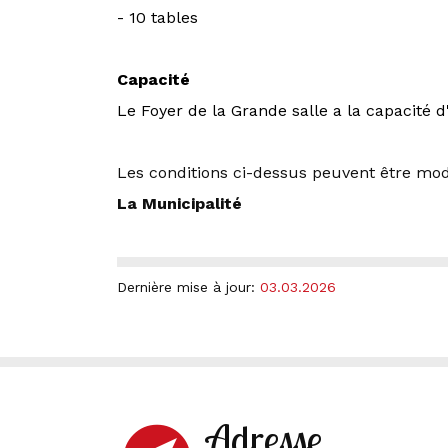
- 10 tables
Capacité
Le Foyer de la Grande salle a la capacité
Les conditions ci-dessus peuvent être mod
La Municipalité
Dernière mise à jour:
03.03.2026
Adresse