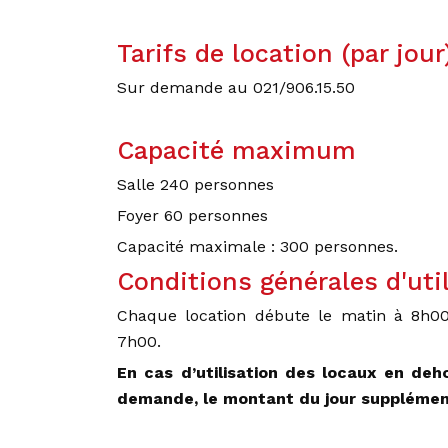
Tarifs de location (par jour
Sur demande au 021/906.15.50
Capacité maximum
Salle 240 personnes
Foyer 60 personnes
Capacité maximale : 300 personnes.
Conditions générales d'uti
Chaque location débute le matin à 8h00
7h00.
En cas d’utilisation des locaux en de
demande, le montant du jour supplémen