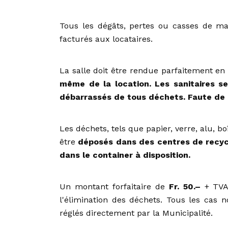
Tous les dégâts, pertes ou casses de mat
facturés aux locataires.
La salle doit être rendue parfaitement en 
même de la location. Les sanitaires se
débarrassés de tous déchets. Faute de 
Les déchets, tels que papier, verre, alu, b
être
déposés dans des centres de recyc
dans le container à disposition.
Un montant forfaitaire de
Fr. 50.–
+ TVA
l'élimination des déchets. Tous les cas n
réglés directement par la Municipalité.