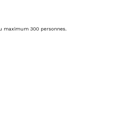
r au maximum 300 personnes.