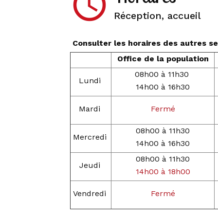
access_time
Réception, accueil
Consulter les horaires des autres 
Office de la population
08h00 à 11h30
Lundi
14h00 à 16h30
Mardi
Fermé
08h00 à 11h30
Mercredi
14h00 à 16h30
08h00 à 11h30
Jeudi
14h00 à 18h00
Vendredi
Fermé