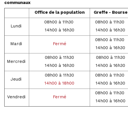
communaux
Office de la population
Greffe - Bourse
08h00 à 11h30
08h00 à 11h30
Lundi
14h00 à 16h30
14h00 à 16h30
08h00 à 11h30
Mardi
Fermé
14h00 à 16h30
08h00 à 11h30
08h00 à 11h30
Mercredi
14h00 à 16h30
14h00 à 16h30
08h00 à 11h30
08h00 à 11h30
Jeudi
14h00 à 18h00
14h00 à 16h30
08h00 à 11h30
Vendredi
Fermé
14h00 à 16h00