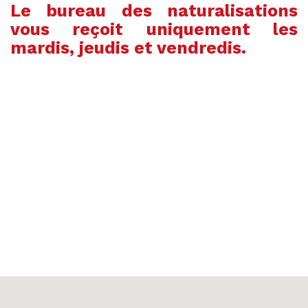
Le bureau des naturalisations
vous reçoit uniquement les
mardis, jeudis et vendredis.