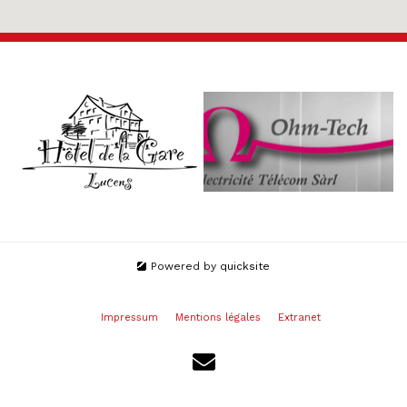
Powered by
quicksite
Impressum
Mentions légales
Extranet