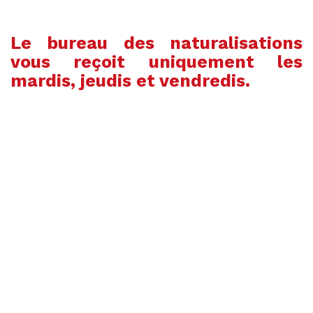
Le bureau des naturalisations
vous reçoit uniquement les
mardis, jeudis et vendredis.