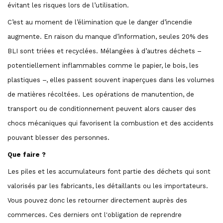
évitant les risques lors de l’utilisation.
C’est au moment de l’élimination que le danger d’incendie
augmente. En raison du manque d’information, seules 20% des
BLI sont triées et recyclées. Mélangées à d’autres déchets –
potentiellement inflammables comme le papier, le bois, les
plastiques –, elles passent souvent inaperçues dans les volumes
de matières récoltées. Les opérations de manutention, de
transport ou de conditionnement peuvent alors causer des
chocs mécaniques qui favorisent la combustion et des accidents
pouvant blesser des personnes.
Que faire ?
Les piles et les accumulateurs font partie des déchets qui sont
valorisés par les fabricants, les détaillants ou les importateurs.
Vous pouvez donc les retourner directement auprès des
commerces. Ces derniers ont l'obligation de reprendre