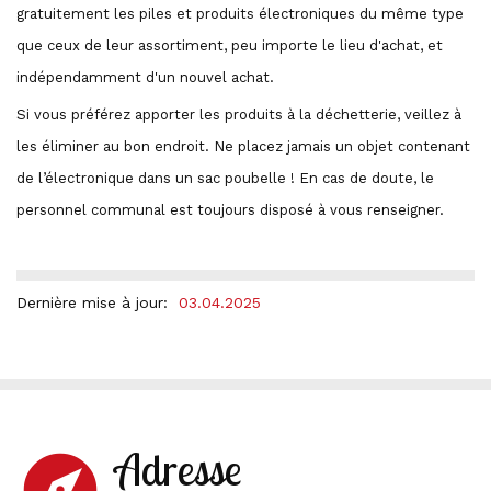
gratuitement les piles et produits électroniques du même type
que ceux de leur assortiment, peu importe le lieu d'achat, et
indépendamment d'un nouvel achat.
Si vous préférez apporter les produits à la déchetterie, veillez à
les éliminer au bon endroit. Ne placez jamais un objet contenant
de l’électronique dans un sac poubelle ! En cas de doute, le
personnel communal est toujours disposé à vous renseigner.
Dernière mise à jour:
03.04.2025
Adresse
explore