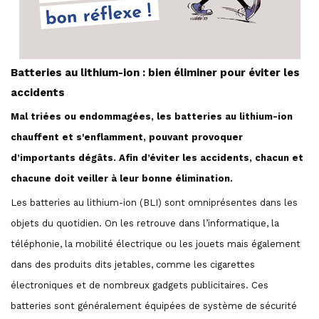
Batteries au lithium-ion : bien éliminer pour éviter les
accidents
Mal triées ou endommagées, les batteries au lithium-ion
chauffent et s'enflamment, pouvant provoquer
d’importants dégâts. Afin d’éviter les accidents, chacun et
chacune doit veiller à leur bonne élimination.
Les batteries au lithium-ion (BLI) sont omniprésentes dans les
objets du quotidien. On les retrouve dans l’informatique, la
téléphonie, la mobilité électrique ou les jouets mais également
dans des produits dits jetables, comme les cigarettes
électroniques et de nombreux gadgets publicitaires. Ces
batteries sont généralement équipées de système de sécurité