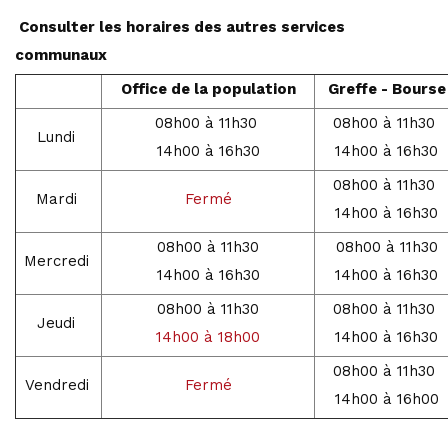
Consulter les horaires des autres services
communaux
Office de la population
Greffe - Bourse
08h00 à 11h30
08h00 à 11h30
Lundi
14h00 à 16h30
14h00 à 16h30
08h00 à 11h30
Mardi
Fermé
14h00 à 16h30
08h00 à 11h30
08h00 à 11h30
Mercredi
14h00 à 16h30
14h00 à 16h30
08h00 à 11h30
08h00 à 11h30
Jeudi
14h00 à 18h00
14h00 à 16h30
08h00 à 11h30
Vendredi
Fermé
14h00 à 16h00