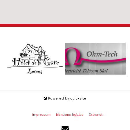
Powered by
quicksite
Impressum
Mentions légales
Extranet