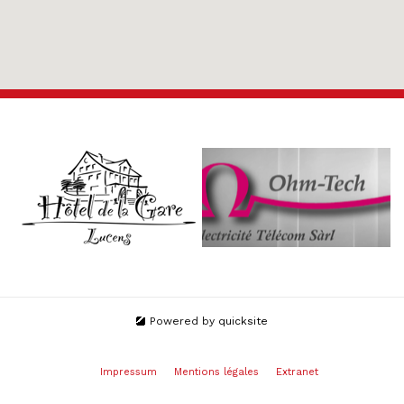
Powered by
quicksite
Impressum
Mentions légales
Extranet