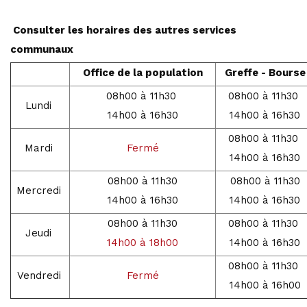
Consulter les horaires des autres services
communaux
Office de la population
Greffe - Bourse
08h00 à 11h30
08h00 à 11h30
Lundi
14h00 à 16h30
14h00 à 16h30
08h00 à 11h30
Mardi
Fermé
14h00 à 16h30
08h00 à 11h30
08h00 à 11h30
Mercredi
14h00 à 16h30
14h00 à 16h30
08h00 à 11h30
08h00 à 11h30
Jeudi
14h00 à 18h00
14h00 à 16h30
08h00 à 11h30
Vendredi
Fermé
14h00 à 16h00