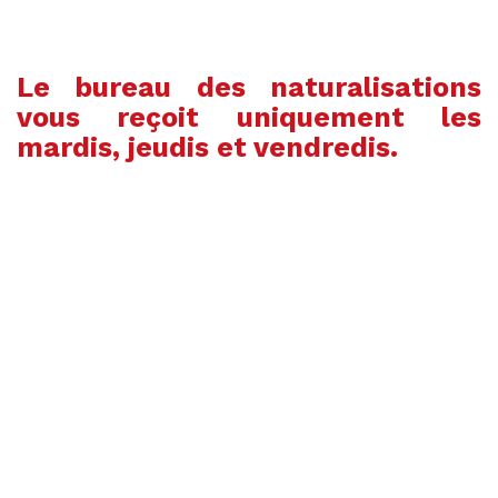
Le bureau des naturalisations
vous reçoit uniquement les
mardis, jeudis et vendredis.