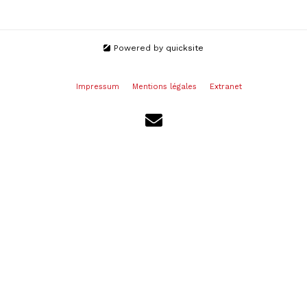
Powered by
quicksite
Impressum
Mentions légales
Extranet