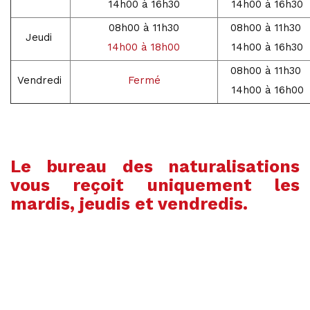
14h00 à 16h30
14h00 à 16h30
08h00 à 11h30
08h00 à 11h30
Jeudi
14h00 à 18h00
14h00 à 16h30
08h00 à 11h30
Vendredi
Fermé
14h00 à 16h00
Le bureau des naturalisations
vous reçoit uniquement les
mardis, jeudis et vendredis.