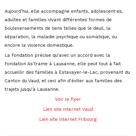
Aujourd’hui, elle accompagne enfants, adolescent·es,
adultes et familles vivant différentes formes de
bouleversements de liens telles que le deuil, la
séparation, la maladie psychique ou somatique, ou
encore la violence domestique.
La Fondation précise qu'avec un accord avec la
Fondation As'trame à Lausanne, elle peut tout à fait
accueillir des familles à Estavayer-le-Lac, provenant du
Canton du Vaud, et ceci afin d'éviter aux familles des
trajets jusqu'à Lausanne.
Voir le flyer
Lien site internet Vaud
Lien site internet Fribourg