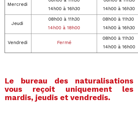
08h00 à 11h30
08h00 à 11h30
Mercredi
14h00 à 16h30
14h00 à 16h30
08h00 à 11h30
08h00 à 11h30
Jeudi
14h00 à 18h00
14h00 à 16h30
08h00 à 11h30
Vendredi
Fermé
14h00 à 16h00
Le bureau des naturalisations
vous reçoit uniquement les
mardis, jeudis et vendredis.