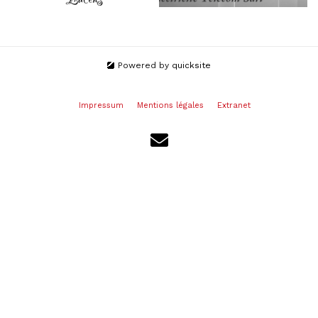
Powered by
quicksite
Impressum
Mentions légales
Extranet