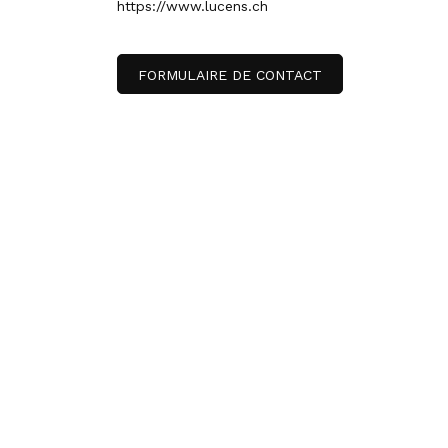
https://www.lucens.ch
FORMULAIRE DE CONTACT