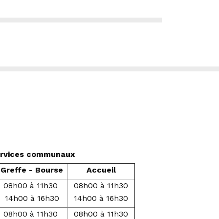
services communaux
Greffe - Bourse
Accueil
08h00 à 11h30
08h00 à 11h30
14h00 à 16h30
14h00 à 16h30
08h00 à 11h30
08h00 à 11h30