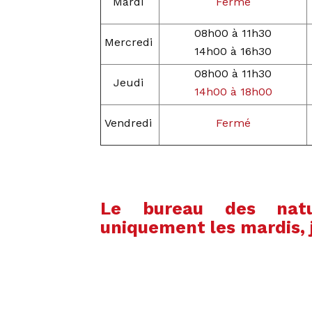
Mardi
Fermé
08h00 à 11h30
Mercredi
14h00 à 16h30
08h00 à 11h30
Jeudi
14h00 à 18h00
Vendredi
Fermé
Le bureau des natur
uniquement les mardis, 