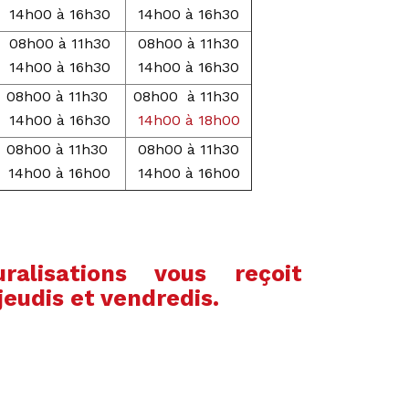
14h00 à 16h30
14h00 à 16h30
08h00 à 11h30
08h00 à 11h30
14h00 à 16h30
14h00 à 16h30
08h00 à 11h30
08h00 à 11h30
14h00 à 16h30
14h00 à 18h00
08h00 à 11h30
08h00 à 11h30
14h00 à 16h00
14h00 à 16h00
alisations vous reçoit
jeudis et vendredis.