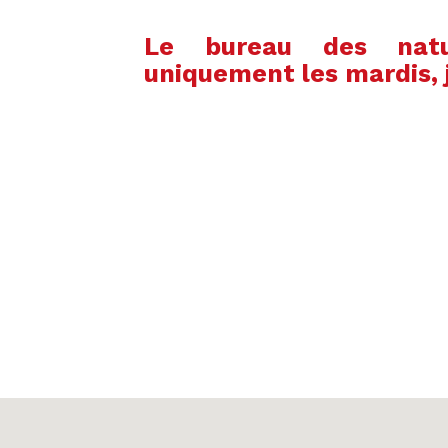
Le bureau des natur
uniquement les mardis, 