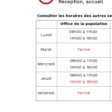
Réception, accueil
Consulter les horaires des autres 
Office de la population
08h00 à 11h30
Lundi
14h00 à 16h30
Mardi
Fermé
08h00 à 11h30
Mercredi
14h00 à 16h30
08h00 à 11h30
Jeudi
14h00 à 18h00
Vendredi
Fermé