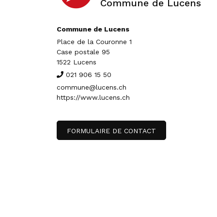
Commune de Lucens
Commune de Lucens
Place de la Couronne 1
Case postale 95
1522 Lucens
021 906 15 50
commune@lucens.ch
https://www.lucens.ch
FORMULAIRE DE CONTACT