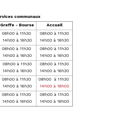
services communaux
Greffe - Bourse
Accueil
08h00 à 11h30
08h00 à 11h30
14h00 à 16h30
14h00 à 16h30
08h00 à 11h30
08h00 à 11h30
14h00 à 16h30
14h00 à 16h30
08h00 à 11h30
08h00 à 11h30
14h00 à 16h30
14h00 à 16h30
08h00 à 11h30
08h00 à 11h30
14h00 à 16h30
14h00 à 18h00
08h00 à 11h30
08h00 à 11h30
14h00 à 16h00
14h00 à 16h00