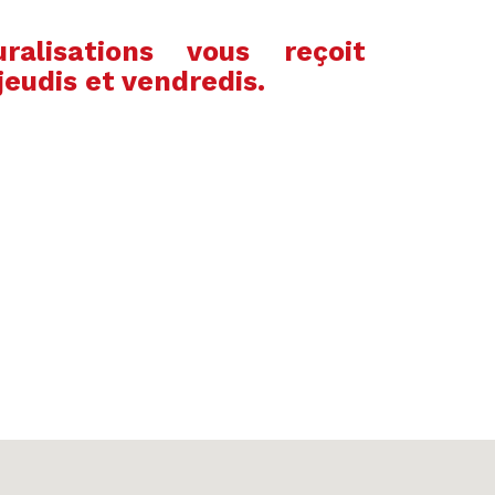
alisations vous reçoit
jeudis et vendredis.