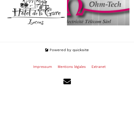
Powered by
quicksite
Impressum
Mentions légales
Extranet