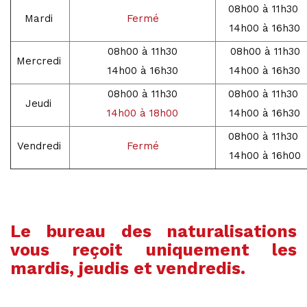
08h00 à 11h30
Mardi
Fermé
14h00 à 16h30
08h00 à 11h30
08h00 à 11h30
Mercredi
14h00 à 16h30
14h00 à 16h30
08h00 à 11h30
08h00 à 11h30
Jeudi
14h00 à 18h00
14h00 à 16h30
08h00 à 11h30
Vendredi
Fermé
14h00 à 16h00
Le bureau des naturalisations
vous reçoit uniquement les
mardis, jeudis et vendredis.