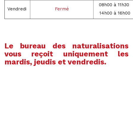
08h00 à 11h30
Vendredi
Fermé
14h00 à 16h00
Le bureau des naturalisations
vous reçoit uniquement les
mardis, jeudis et vendredis.