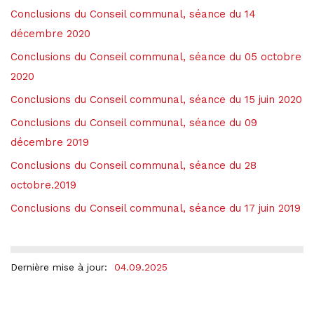
Conclusions du Conseil communal, séance du 14
décembre 2020
Conclusions du Conseil communal, séance du 05 octobre
2020
Conclusions du Conseil communal, séance du 15 juin 2020
Conclusions du Conseil communal, séance du 09
décembre 2019
Conclusions du Conseil communal, séance du 28
octobre.2019
Conclusions du Conseil communal, séance du 17 juin 2019
Dernière mise à jour:
04.09.2025