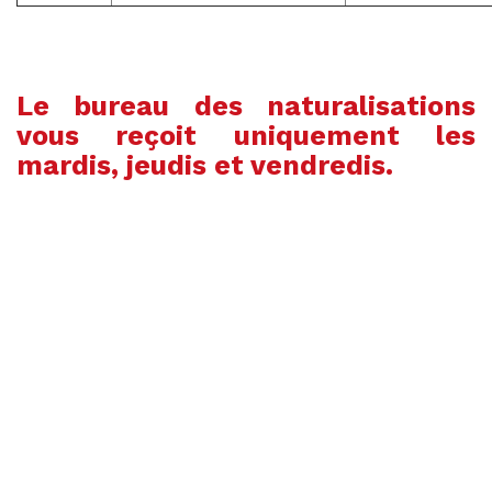
Le bureau des naturalisations
vous reçoit uniquement les
mardis, jeudis et vendredis.