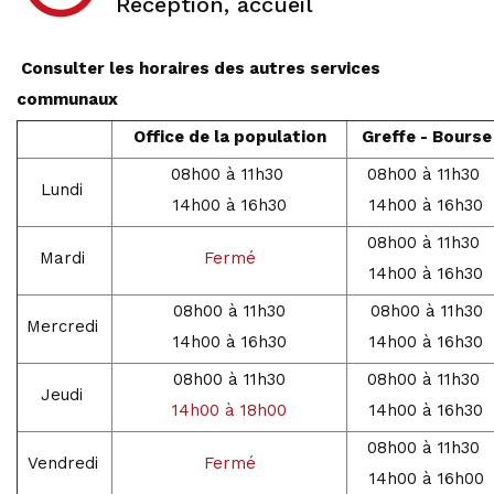
Réception, accueil
Consulter les horaires des autres services
communaux
Office de la population
Greffe - Bourse
08h00 à 11h30
08h00 à 11h30
Lundi
14h00 à 16h30
14h00 à 16h30
08h00 à 11h30
Mardi
Fermé
14h00 à 16h30
08h00 à 11h30
08h00 à 11h30
Mercredi
14h00 à 16h30
14h00 à 16h30
08h00 à 11h30
08h00 à 11h30
Jeudi
14h00 à 18h00
14h00 à 16h30
08h00 à 11h30
Vendredi
Fermé
14h00 à 16h00