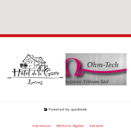
Powered by
quicksite
Impressum
Mentions légales
Extranet