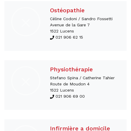
Ostéopathie
Céline Codoni / Sandro Fossetti
Avenue de la Gare 7
1522 Lucens
021 906 62 15
Physiothérapie
Stefano Spina / Catherine Tahier
Route de Moudon 4
1522 Lucens
021 906 69 00
Infirmière a domicile