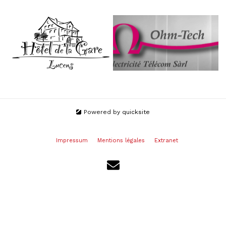
Powered by
quicksite
Impressum
Mentions légales
Extranet