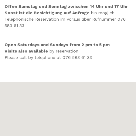
Offen Samstag und Sonntag zwischen 14 Uhr und 17 Uhr
Sonst ist die Besichtigung auf Anfrage
hin möglich.
Telephonische Reservation im voraus über Rufnummer 076
583 61 33
Open Saturdays and Sundays from 2 pm to 5 pm
Visits also available
by reservation
Please call by telephone at 076 583 61 33