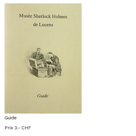
Guide
Prix 3.- CHF