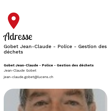
place
Adresse
Gobet Jean-Claude - Police - Gestion des
déchets
Gobet Jean-Claude - Police - Gestion des déchets
Jean-Claude Gobet
jean-claude.gobet@lucens.ch